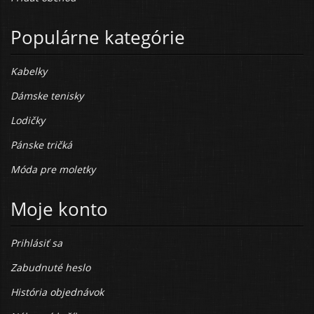
Populárne kategórie
Kabelky
Dámske tenisky
Lodičky
Pánske tričká
Móda pre moletky
Moje konto
Prihlásiť sa
Zabudnuté heslo
História objednávok