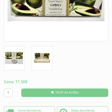
Cena:
11.50
€
Vložiť do košíka
Cena doručenia:
Doba doručenia: