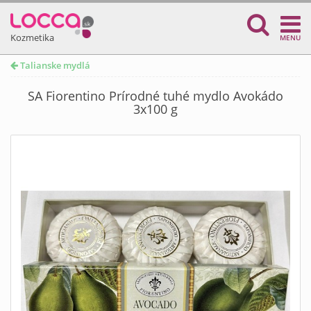
Kozmetika
MENU
Talianske mydlá
SA Fiorentino Prírodné tuhé mydlo Avokádo
3x100 g