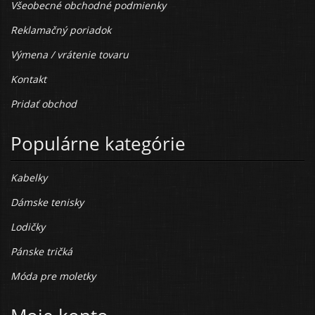
Všeobecné obchodné podmienky
Reklamačný poriadok
Výmena / vrátenie tovaru
Kontakt
Pridať obchod
Populárne kategórie
Kabelky
Dámske tenisky
Lodičky
Pánske tričká
Móda pre moletky