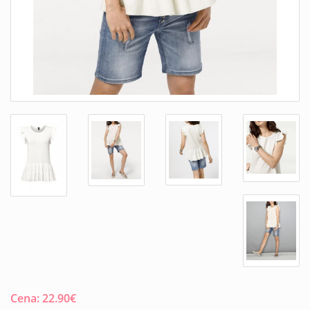
Cena:
22.90
€