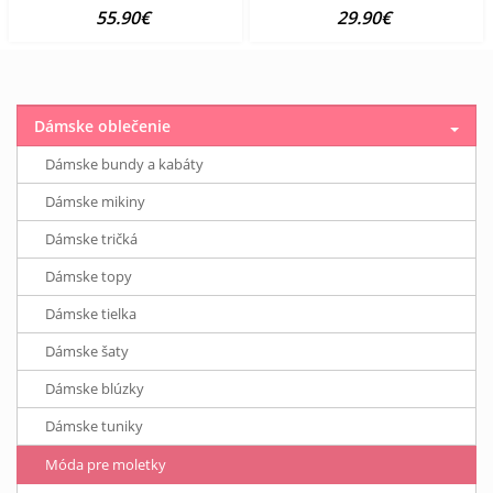
55.90€
29.90€
Dámske oblečenie
Dámske bundy a kabáty
Dámske mikiny
Dámske tričká
Dámske topy
Dámske tielka
Dámske šaty
Dámske blúzky
Dámske tuniky
Móda pre moletky