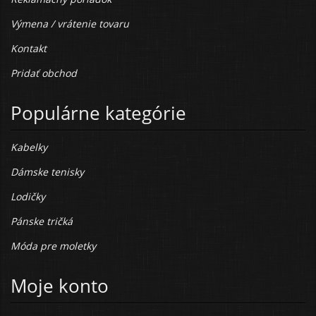
Výmena / vrátenie tovaru
Kontakt
Pridať obchod
Populárne kategórie
Kabelky
Dámske tenisky
Lodičky
Pánske tričká
Móda pre moletky
Moje konto