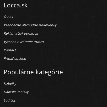
Locca.sk
O nás
Všeobecné obchodné podmienky
Reklamačný poriadok
Výmena / vrátenie tovaru
Kontakt
Pridať obchod
Populárne kategórie
Kabelky
Dámske tenisky
Lodičky