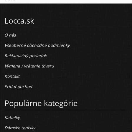
Locca.sk
O nás
Všeobecné obchodné podmienky
Reklamačný poriadok
Výmena / vrátenie tovaru
Kontakt
Pridať obchod
Populárne kategórie
Kabelky
Dámske tenisky