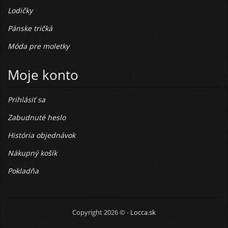
Lodičky
Pánske tričká
Móda pre moletky
Moje konto
Prihlásiť sa
Zabudnuté heslo
História objednávok
Nákupný košík
Pokladňa
Copyright 2026 © -
Locca.sk