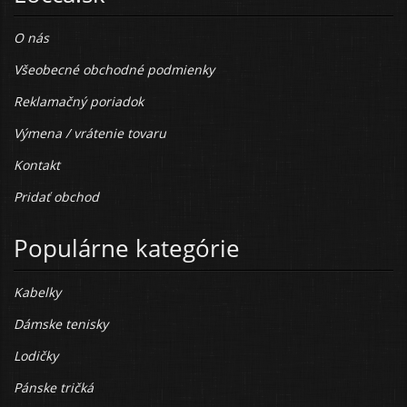
O nás
Všeobecné obchodné podmienky
Reklamačný poriadok
Výmena / vrátenie tovaru
Kontakt
Pridať obchod
Populárne kategórie
Kabelky
Dámske tenisky
Lodičky
Pánske tričká