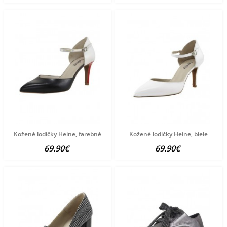
Kožené lodičky Heine, farebné
Kožené lodičky Heine, biele
69.90€
69.90€