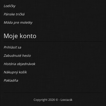
Lodičky
Pánske tričká
Móda pre moletky
Moje konto
Prihlásiť sa
Zabudnuté heslo
História objednávok
Nákupný košík
Pokladňa
Copyright 2026 © -
Locca.sk