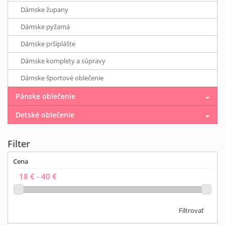
Dámske župany
Dámske pyžamá
Dámske pršiplášte
Dámske komplety a súpravy
Dámske športové oblečenie
Pánske oblečenie
Detské oblečenie
Filter
Cena
Filtrovať