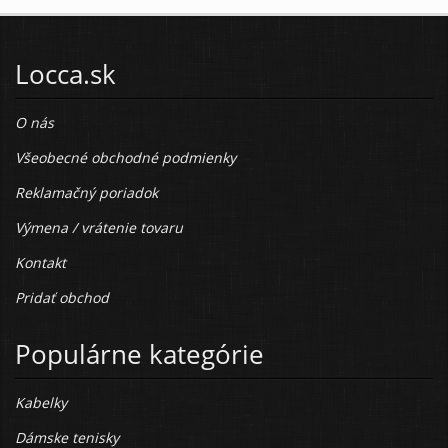
Locca.sk
O nás
Všeobecné obchodné podmienky
Reklamačný poriadok
Výmena / vrátenie tovaru
Kontakt
Pridať obchod
Populárne kategórie
Kabelky
Dámske tenisky