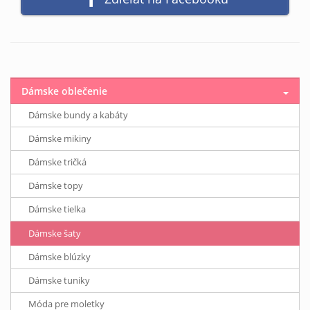
Dámske oblečenie
Dámske bundy a kabáty
Dámske mikiny
Dámske tričká
Dámske topy
Dámske tielka
Dámske šaty
Dámske blúzky
Dámske tuniky
Móda pre moletky