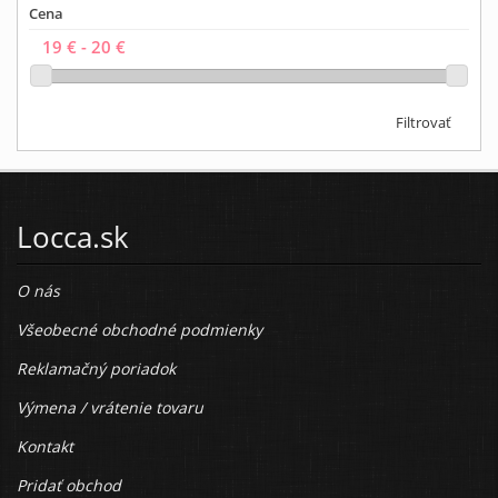
Cena
Filtrovať
Locca.sk
O nás
Všeobecné obchodné podmienky
Reklamačný poriadok
Výmena / vrátenie tovaru
Kontakt
Pridať obchod