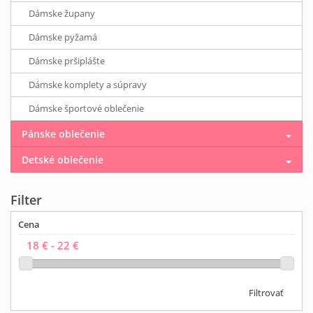
Dámske župany
Dámske pyžamá
Dámske pršiplášte
Dámske komplety a súpravy
Dámske športové oblečenie
Pánske oblečenie
Detské oblečenie
Filter
Cena
Filtrovať