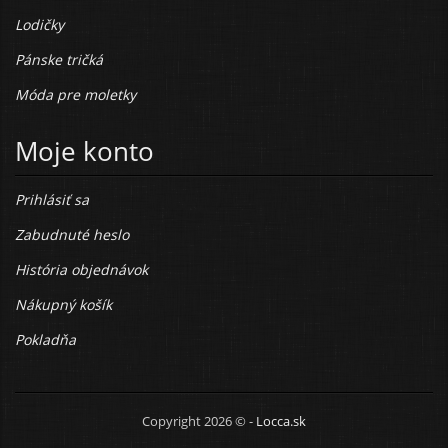
Lodičky
Pánske tričká
Móda pre moletky
Moje konto
Prihlásiť sa
Zabudnuté heslo
História objednávok
Nákupný košík
Pokladňa
Copyright 2026 © -
Locca.sk