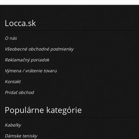
Locca.sk
O nás
Všeobecné obchodné podmienky
Reklamačný poriadok
Výmena / vrátenie tovaru
Kontakt
Pridať obchod
Populárne kategórie
Kabelky
Dámske tenisky