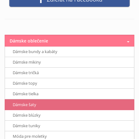
Dámske oblečenie
Dámske bundy a kabáty
Dámske mikiny
Dámske tričká
Dámske topy
Dámske tielka
Dámske šaty
Dámske blúzky
Dámske tuniky
Móda pre moletky