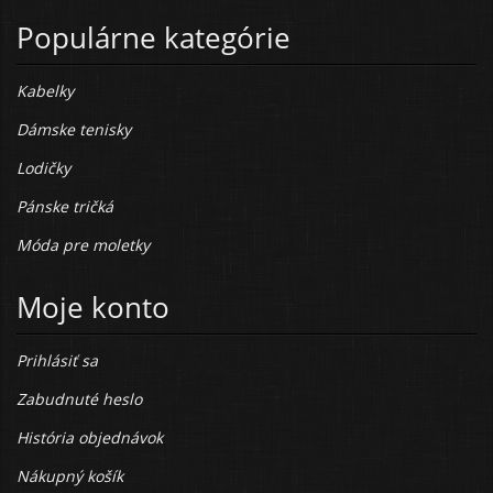
Populárne kategórie
Kabelky
Dámske tenisky
Lodičky
Pánske tričká
Móda pre moletky
Moje konto
Prihlásiť sa
Zabudnuté heslo
História objednávok
Nákupný košík