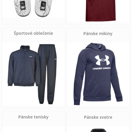
Športové oblečenie
Pánske mikiny
Pánske tenisky
Pánske svetre