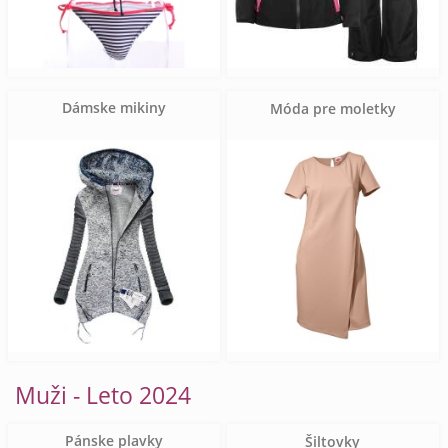
Dámske mikiny
Móda pre moletky
Muži - Leto 2024
Pánske plavky
Šiltovky