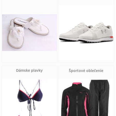
Dámske plavky
Športové oblečenie