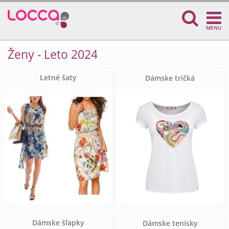
MENU
Ženy - Leto 2024
Letné šaty
Dámske tričká
Dámske šľapky
Dámske tenisky