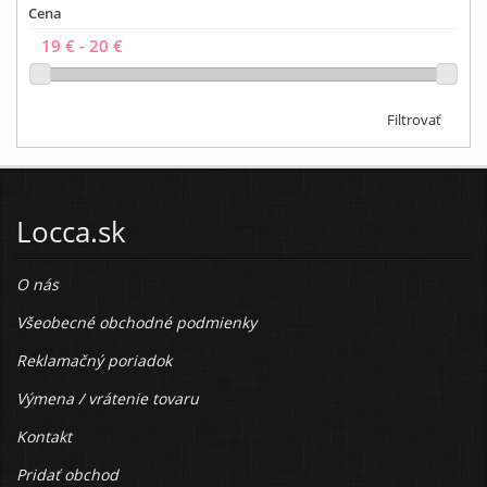
Cena
Filtrovať
Locca.sk
O nás
Všeobecné obchodné podmienky
Reklamačný poriadok
Výmena / vrátenie tovaru
Kontakt
Pridať obchod