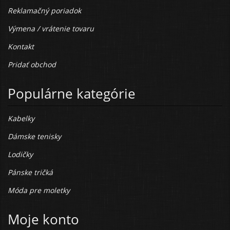
Reklamačný poriadok
Výmena / vrátenie tovaru
Kontakt
Pridať obchod
Populárne kategórie
Kabelky
Dámske tenisky
Lodičky
Pánske tričká
Móda pre moletky
Moje konto