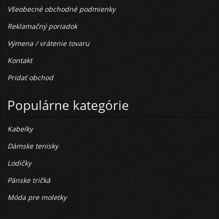
Všeobecné obchodné podmienky
Reklamačný poriadok
Výmena / vrátenie tovaru
Kontakt
Pridať obchod
Populárne kategórie
Kabelky
Dámske tenisky
Lodičky
Pánske tričká
Móda pre moletky