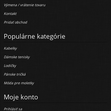
Výmena / vrátenie tovaru
Kontakt
Pridať obchod
Populárne kategórie
Kabelky
Dámske tenisky
Lodičky
Pánske tričká
Móda pre moletky
Moje konto
Prihlásiť sa