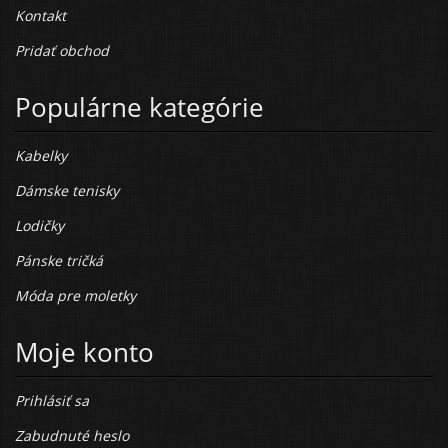
Kontakt
Pridať obchod
Populárne kategórie
Kabelky
Dámske tenisky
Lodičky
Pánske tričká
Móda pre moletky
Moje konto
Prihlásiť sa
Zabudnuté heslo