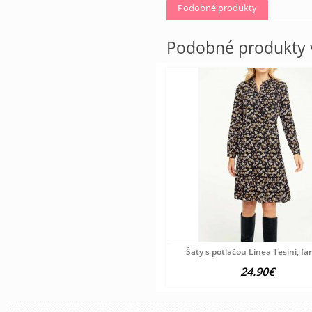
Podobné produkty
Podobné produkty v
Šaty s potlačou Linea Tesini, f
24.90€