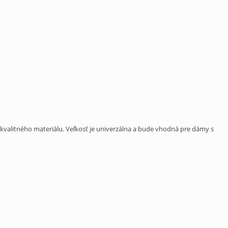
kvalitného materiálu. Veľkosť je univerzálna a bude vhodná pre dámy s