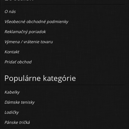
O nás
Všeobecné obchodné podmienky
Reklamačný poriadok
Výmena / vrátenie tovaru
Kontakt
Pridať obchod
Populárne kategórie
Kabelky
Dámske tenisky
Lodičky
Pánske tričká