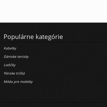
Populárne kategórie
Kabelky
Dámske tenisky
Lodičky
Pánske tričká
Móda pre moletky