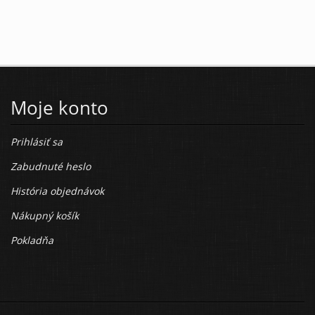
Moje konto
Prihlásiť sa
Zabudnuté heslo
História objednávok
Nákupný košík
Pokladňa