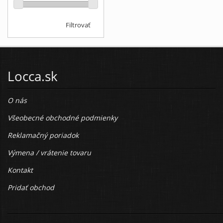
Filtrovať
Locca.sk
O nás
Všeobecné obchodné podmienky
Reklamačný poriadok
Výmena / vrátenie tovaru
Kontakt
Pridať obchod