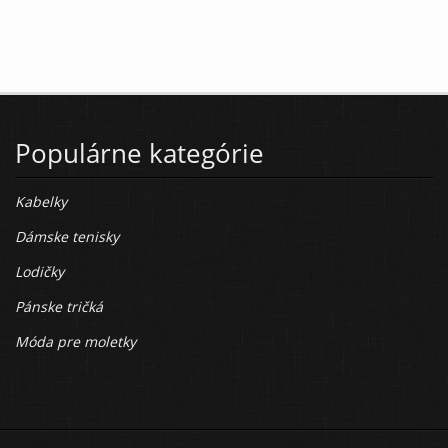
Populárne kategórie
Kabelky
Dámske tenisky
Lodičky
Pánske tričká
Móda pre moletky