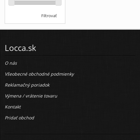
Filtrovať
Locca.sk
O nás
Všeobecné obchodné podmienky
Reklamačný poriadok
Výmena / vrátenie tovaru
Kontakt
Pridať obchod