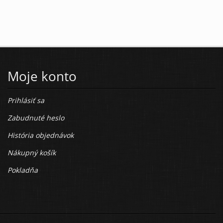
Moje konto
Prihlásiť sa
Zabudnuté heslo
História objednávok
Nákupný košík
Pokladňa