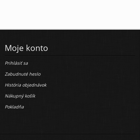
Moje konto
Prihlásiť sa
Zabudnuté heslo
História objednávok
Nákupný košík
Pokladňa