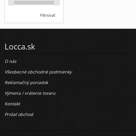
Filtrovať
Locca.sk
O nás
Všeobecné obchodné podmienky
Reklamačný poriadok
Výmena / vrátenie tovaru
Kontakt
Pridať obchod