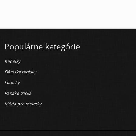
Populárne kategórie
Kabelky
Dámske tenisky
Lodičky
Pánske tričká
Móda pre moletky