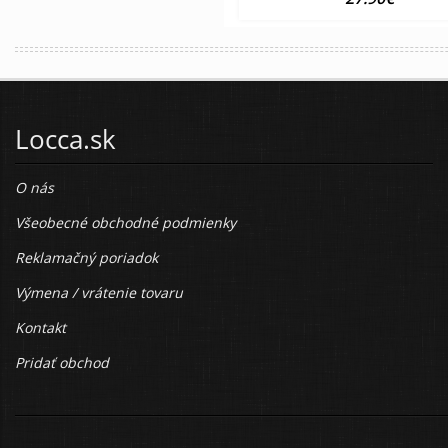
Locca.sk
O nás
Všeobecné obchodné podmienky
Reklamačný poriadok
Výmena / vrátenie tovaru
Kontakt
Pridať obchod