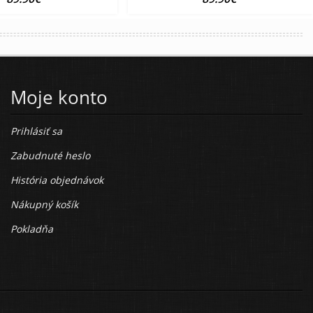
Moje konto
Prihlásiť sa
Zabudnuté heslo
História objednávok
Nákupný košík
Pokladňa