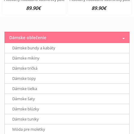
89.90€
89.90€
Dámske oblečenie
Dámske bundy a kabáty
Dámske mikiny
Dámske tričká
Dámske topy
Dámske tielka
Dámske šaty
Dámske blúzky
Dámske tuniky
Móda pre moletky