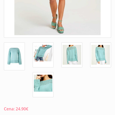
Cena:
24.90
€