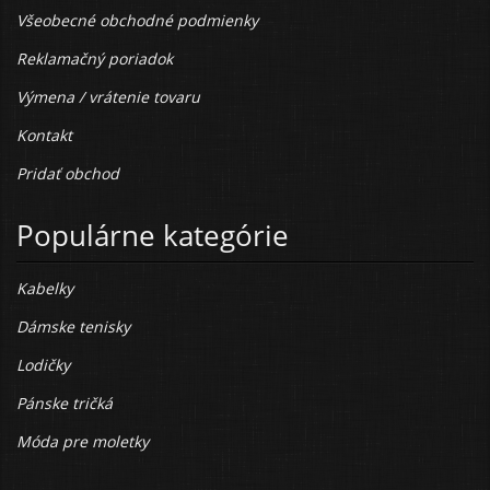
Všeobecné obchodné podmienky
Reklamačný poriadok
Výmena / vrátenie tovaru
Kontakt
Pridať obchod
Populárne kategórie
Kabelky
Dámske tenisky
Lodičky
Pánske tričká
Móda pre moletky