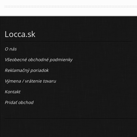
Locca.sk
O nás
Všeobecné obchodné podmienky
Reklamačný poriadok
Výmena / vrátenie tovaru
Kontakt
Pridať obchod