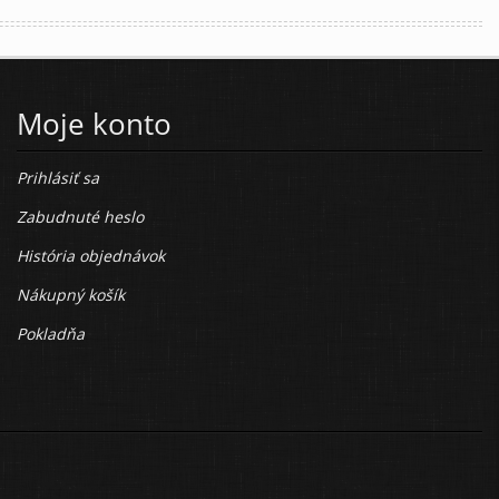
Moje konto
Prihlásiť sa
Zabudnuté heslo
História objednávok
Nákupný košík
Pokladňa