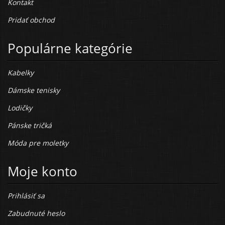
Kontakt
Pridať obchod
Populárne kategórie
Kabelky
Dámske tenisky
Lodičky
Pánske tričká
Móda pre moletky
Moje konto
Prihlásiť sa
Zabudnuté heslo