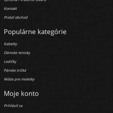
Kontakt
Pridať obchod
Populárne kategórie
Kabelky
Dámske tenisky
Lodičky
Pánske tričká
Móda pre moletky
Moje konto
Prihlásiť sa