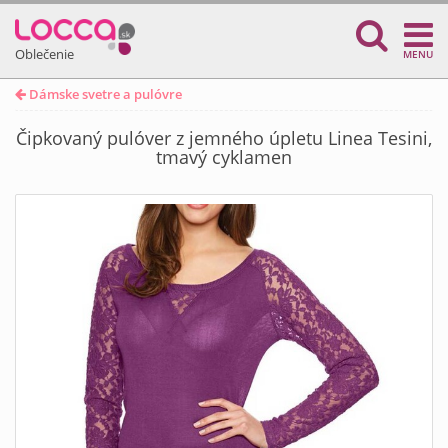
Oblečenie
MENU
Dámske svetre a pulóvre
Čipkovaný pulóver z jemného úpletu Linea Tesini,
tmavý cyklamen