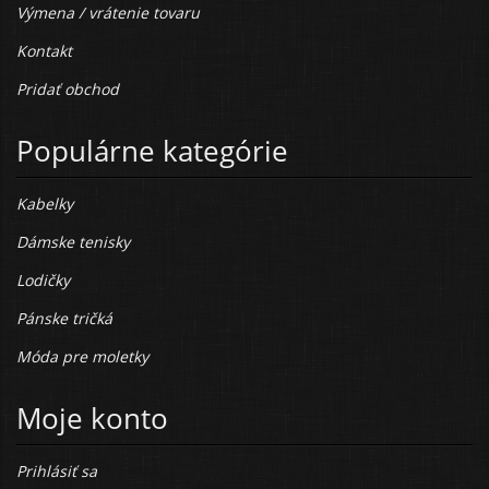
Výmena / vrátenie tovaru
Kontakt
Pridať obchod
Populárne kategórie
Kabelky
Dámske tenisky
Lodičky
Pánske tričká
Móda pre moletky
Moje konto
Prihlásiť sa