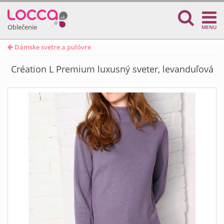
Oblečenie
MENU
Dámske svetre a pulóvre
Création L Premium luxusný sveter, levanduľová