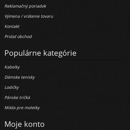
Reklamačný poriadok
Výmena / vrátenie tovaru
Kontakt
Pridať obchod
Populárne kategórie
Kabelky
Dámske tenisky
Lodičky
Pánske tričká
Móda pre moletky
Moje konto