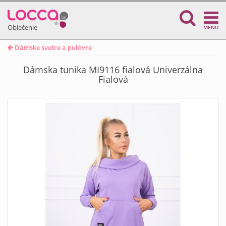
Oblečenie
MENU
Dámske svetre a pulóvre
Dámska tunika MI9116 fialová Univerzálna
Fialová