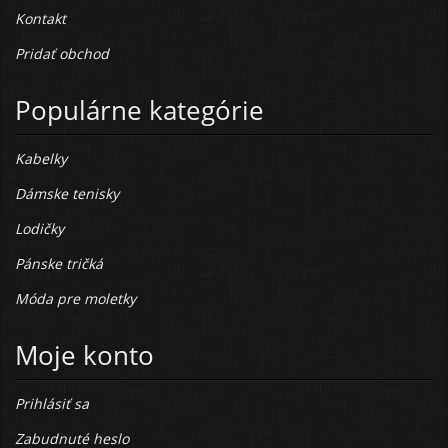
Kontakt
Pridať obchod
Populárne kategórie
Kabelky
Dámske tenisky
Lodičky
Pánske tričká
Móda pre moletky
Moje konto
Prihlásiť sa
Zabudnuté heslo