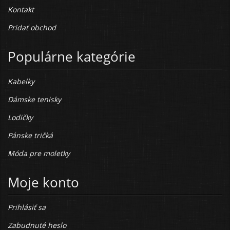
Kontakt
Pridať obchod
Populárne kategórie
Kabelky
Dámske tenisky
Lodičky
Pánske tričká
Móda pre moletky
Moje konto
Prihlásiť sa
Zabudnuté heslo