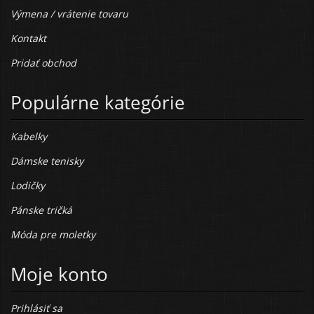
Výmena / vrátenie tovaru
Kontakt
Pridať obchod
Populárne kategórie
Kabelky
Dámske tenisky
Lodičky
Pánske tričká
Móda pre moletky
Moje konto
Prihlásiť sa