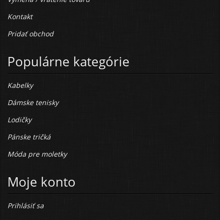
Kontakt
Pridať obchod
Populárne kategórie
Kabelky
Dámske tenisky
Lodičky
Pánske tričká
Móda pre moletky
Moje konto
Prihlásiť sa