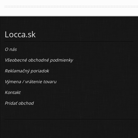
Locca.sk
O nás
Všeobecné obchodné podmienky
Reklamačný poriadok
Výmena / vrátenie tovaru
Kontakt
Pridať obchod