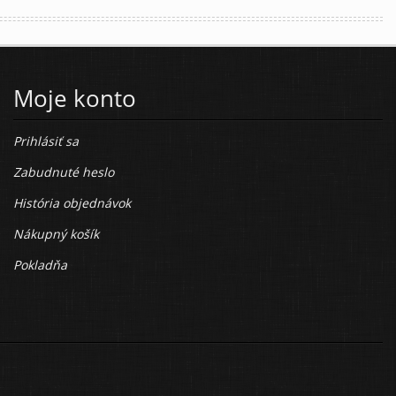
Moje konto
Prihlásiť sa
Zabudnuté heslo
História objednávok
Nákupný košík
Pokladňa