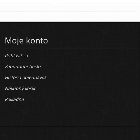
Moje konto
Prihlásiť sa
Zabudnuté heslo
História objednávok
Nákupný košík
Pokladňa