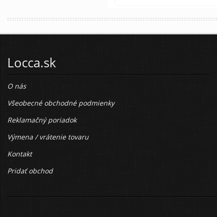
Locca.sk
O nás
Všeobecné obchodné podmienky
Reklamačný poriadok
Výmena / vrátenie tovaru
Kontakt
Pridať obchod