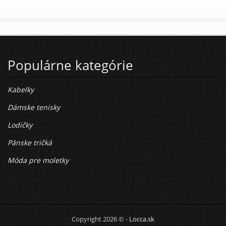
Populárne kategórie
Kabelky
Dámske tenisky
Lodičky
Pánske tričká
Móda pre moletky
Copyright 2026 © -
Locca.sk