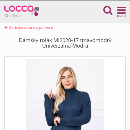
Oblečenie
MENU
Dámske svetre a pulóvre
Dámsky rolák MI2020-17 tmavomodrý
Univerzálna Modrá