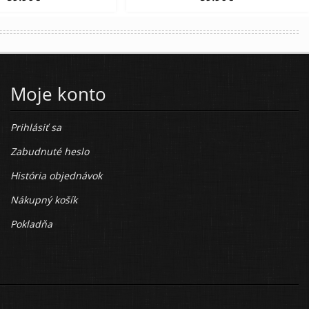
Moje konto
Prihlásiť sa
Zabudnuté heslo
História objednávok
Nákupný košík
Pokladňa