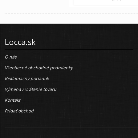
Locca.sk
O nás
Všeobecné obchodné podmienky
Reklamačný poriadok
Výmena / vrátenie tovaru
Kontakt
Pridať obchod