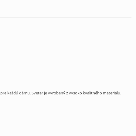
 pre každú dámu. Sveter je vyrobený z vysoko kvalitného materiálu.