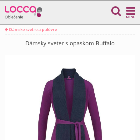
Oblečenie
MENU
Dámske svetre a pulóvre
Dámsky sveter s opaskom Buffalo