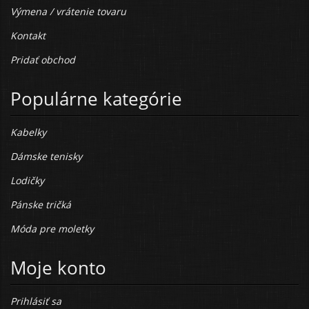
Výmena / vrátenie tovaru
Kontakt
Pridať obchod
Populárne kategórie
Kabelky
Dámske tenisky
Lodičky
Pánske tričká
Móda pre moletky
Moje konto
Prihlásiť sa