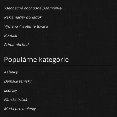
Všeobecné obchodné podmienky
Reklamačný poriadok
Výmena / vrátenie tovaru
Kontakt
Pridať obchod
Populárne kategórie
Kabelky
Dámske tenisky
Lodičky
Pánske tričká
Móda pre moletky