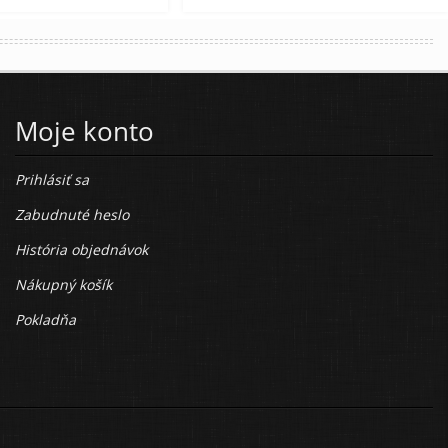
Moje konto
Prihlásiť sa
Zabudnuté heslo
História objednávok
Nákupný košík
Pokladňa