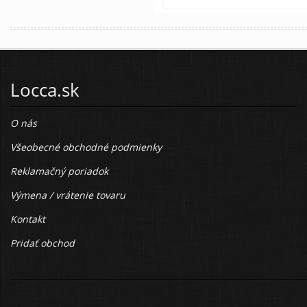
Locca.sk
O nás
Všeobecné obchodné podmienky
Reklamačný poriadok
Výmena / vrátenie tovaru
Kontakt
Pridať obchod