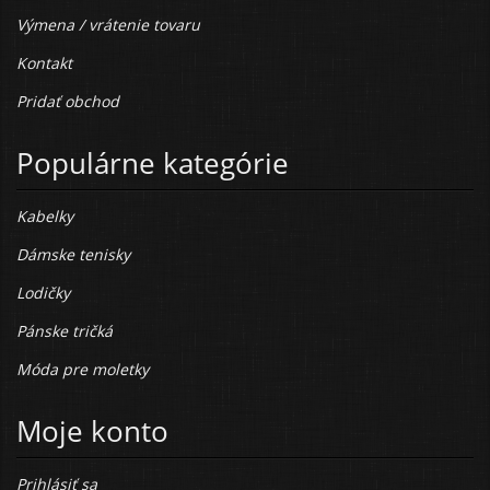
Výmena / vrátenie tovaru
Kontakt
Pridať obchod
Populárne kategórie
Kabelky
Dámske tenisky
Lodičky
Pánske tričká
Móda pre moletky
Moje konto
Prihlásiť sa