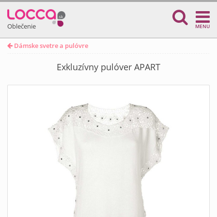
Oblečenie
MENU
Dámske svetre a pulóvre
Exkluzívny pulóver APART