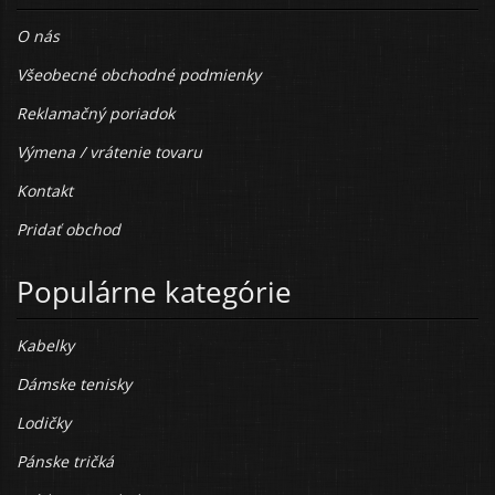
O nás
Všeobecné obchodné podmienky
Reklamačný poriadok
Výmena / vrátenie tovaru
Kontakt
Pridať obchod
Populárne kategórie
Kabelky
Dámske tenisky
Lodičky
Pánske tričká