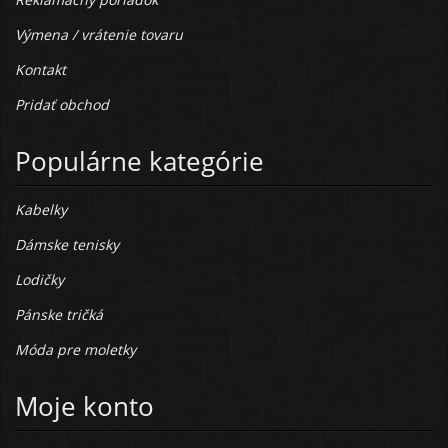
Výmena / vrátenie tovaru
Kontakt
Pridať obchod
Populárne kategórie
Kabelky
Dámske tenisky
Lodičky
Pánske tričká
Móda pre moletky
Moje konto