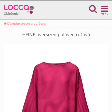
Oblečenie
MENU
Dámske svetre a pulóvre
HEINE oversized pulóver, ružová