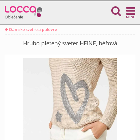
Oblečenie
MENU
Dámske svetre a pulóvre
Hrubo pletený sveter HEINE, béžová