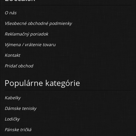
O nás
Všeobecné obchodné podmienky
Reklamačný poriadok
Výmena / vrátenie tovaru
Kontakt
Pridať obchod
Populárne kategórie
Kabelky
Dámske tenisky
Lodičky
Pánske tričká