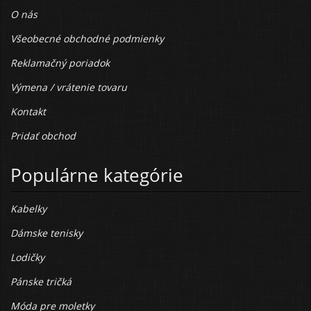
O nás
Všeobecné obchodné podmienky
Reklamačný poriadok
Výmena / vrátenie tovaru
Kontakt
Pridať obchod
Populárne kategórie
Kabelky
Dámske tenisky
Lodičky
Pánske tričká
Móda pre moletky