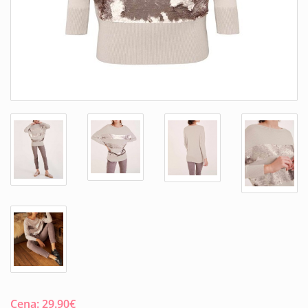
Cena:
29.90
€