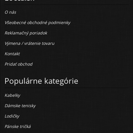
O nás
Všeobecné obchodné podmienky
Reklamačný poriadok
Výmena / vrátenie tovaru
Kontakt
Pridať obchod
Populárne kategórie
Kabelky
Dámske tenisky
Lodičky
Pánske tričká