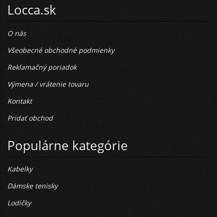
Locca.sk
O nás
Všeobecné obchodné podmienky
Reklamačný poriadok
Výmena / vrátenie tovaru
Kontakt
Pridať obchod
Populárne kategórie
Kabelky
Dámske tenisky
Lodičky