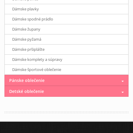
Dámske plavky
Dámske spodné prádlo
Dámske župany
Dámske pyžamá
Dámske pršiplášte
Dámske komplety a súpravy
Dámske športové oblečenie
Pánske oblečenie
Detské oblečenie