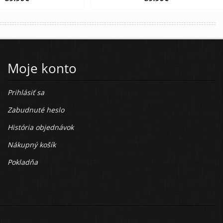
Moje konto
Prihlásiť sa
Zabudnuté heslo
História objednávok
Nákupný košík
Pokladňa