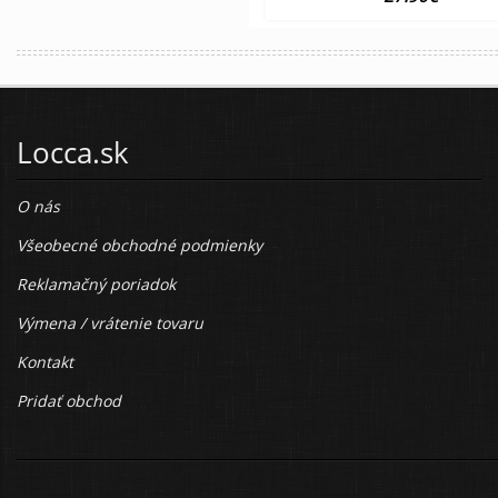
Locca.sk
O nás
Všeobecné obchodné podmienky
Reklamačný poriadok
Výmena / vrátenie tovaru
Kontakt
Pridať obchod