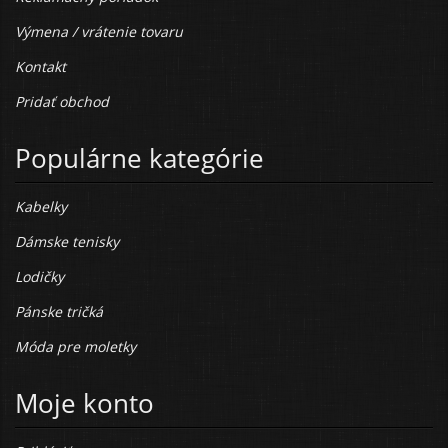
Výmena / vrátenie tovaru
Kontakt
Pridať obchod
Populárne kategórie
Kabelky
Dámske tenisky
Lodičky
Pánske tričká
Móda pre moletky
Moje konto