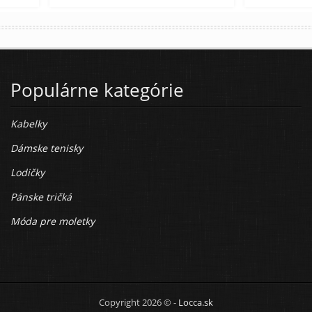
Populárne kategórie
Kabelky
Dámske tenisky
Lodičky
Pánske tričká
Móda pre moletky
Copyright 2026 © -
Locca.sk