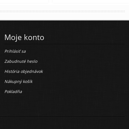
Moje konto
Prihlásiť sa
Zabudnuté heslo
História objednávok
Nákupný košík
Pokladňa