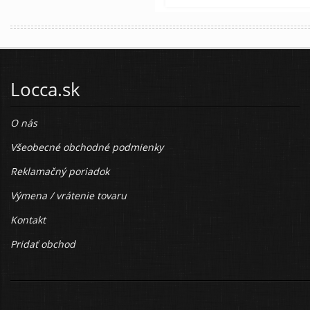
Locca.sk
O nás
Všeobecné obchodné podmienky
Reklamačný poriadok
Výmena / vrátenie tovaru
Kontakt
Pridať obchod